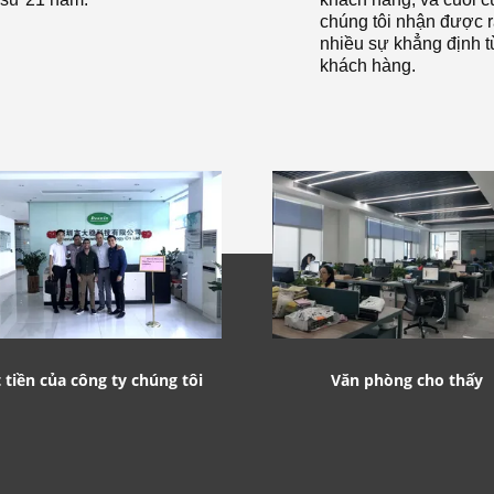
chúng tôi nhận được r
nhiều sự khẳng định t
khách hàng.
 tiền của công ty chúng tôi
Văn phòng cho thấy