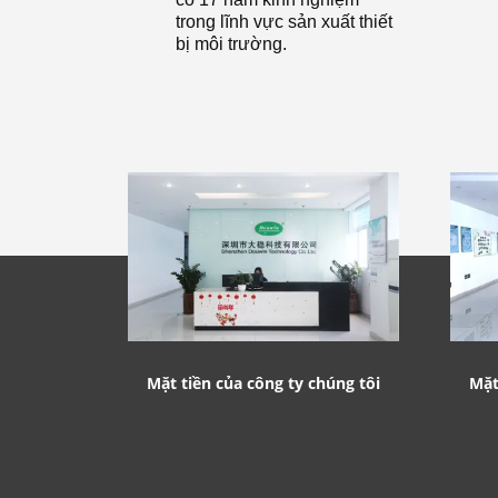
trong lĩnh vực sản xuất thiết
bị môi trường.
Mặt tiền của công ty chúng tôi
Mặt