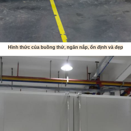
Hình thức của buồng thử, ngăn nắp, ổn định và đẹp