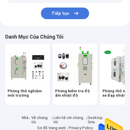
Tiếp tục
Danh Mục Của Chúng Tôi
Phòng thử nghiệm
Phòng kiểm tra độ
Phòng thử ngh
môi trường
ẩm nhiệt độ
xe đạp nhiệt
Nhà
Về chúng
Liên hệ với chúng
Desktop
tôi
tôi
Site
Sơ đồ trang web
Privacy Policy